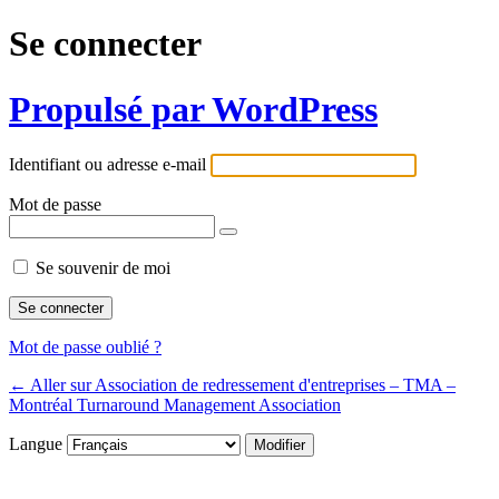
Se connecter
Propulsé par WordPress
Identifiant ou adresse e-mail
Mot de passe
Se souvenir de moi
Mot de passe oublié ?
← Aller sur Association de redressement d'entreprises – TMA –
Montréal Turnaround Management Association
Langue