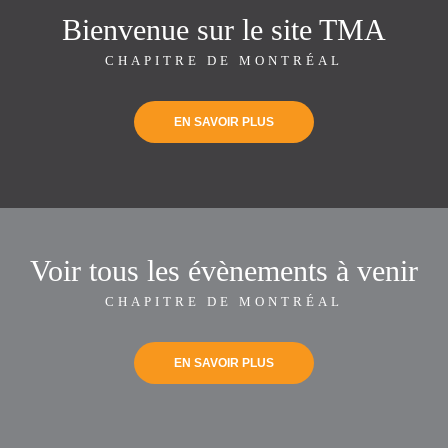
Bienvenue sur le site TMA
CHAPITRE DE MONTRÉAL
EN SAVOIR PLUS
Voir tous les évènements à venir
CHAPITRE DE MONTRÉAL
EN SAVOIR PLUS