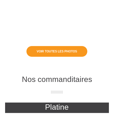
VOIR TOUTES LES PHOTOS
Nos commanditaires
Platine