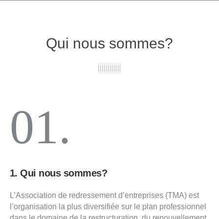
Qui nous sommes?
01.
1. Qui nous sommes?
L’Association de redressement d’entreprises (TMA) est
l’organisation la plus diversifiée sur le plan professionnel
dans le domaine de la restructuration, du renouvellement