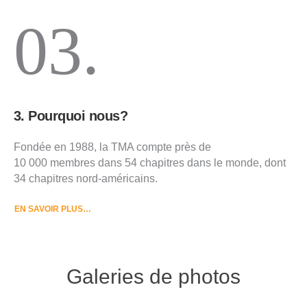
03.
3. Pourquoi nous?
Fondée en 1988, la TMA compte près de
10 000 membres dans 54 chapitres dans le monde, dont
34 chapitres nord-américains.
EN SAVOIR PLUS…
Galeries de photos