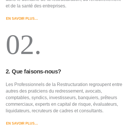
et de la santé des entreprises.
EN SAVOIR PLUS…
02.
2. Que faisons-nous?
Les Professionnels de la Restructuration regroupent entre
autres des praticiens du redressement, avocats,
comptables, syndics, investisseurs, banquiers, prêteurs
commerciaux, experts en capital de risque, évaluateurs,
liquidateurs, recruteurs de cadres et consultants.
EN SAVOIR PLUS…