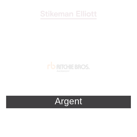
Argent