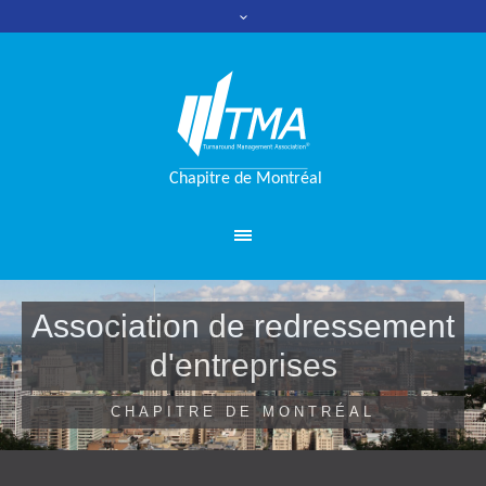
Association de redressement
d'entreprises
CHAPITRE DE MONTRÉAL