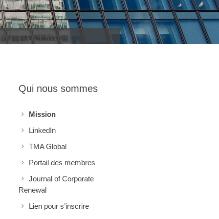
Qui nous sommes
Mission
LinkedIn
TMA Global
Portail des membres
Journal of Corporate
Renewal
Lien pour s’inscrire