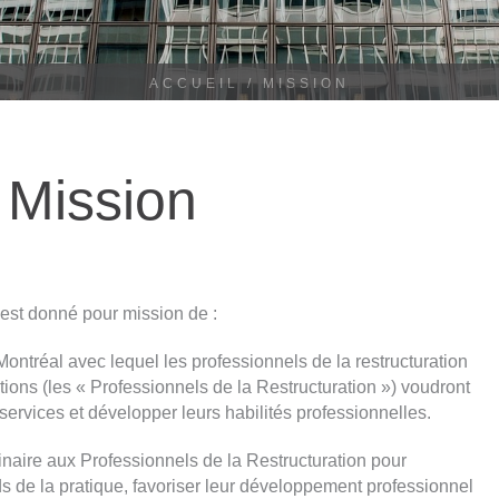
ACCUEIL
/
MISSION
Mission
est donné pour mission de :
ontréal avec lequel les professionnels de la restructuration
tions (les « Professionnels de la Restructuration ») voudront
services et développer leurs habilités professionnelles.
linaire aux Professionnels de la Restructuration pour
s de la pratique, favoriser leur développement professionnel