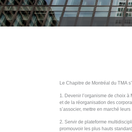
Le Chapitre de Montréal du TMA s’
1. Devenir l’organisme de choix à M
et de la réorganisation des corpora
s’associer, mettre en marché leurs 
2. Servir de plateforme multidiscip
promouvoir les plus hauts standard