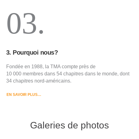
03.
3. Pourquoi nous?
Fondée en 1988, la TMA compte près de
10 000 membres dans 54 chapitres dans le monde, dont
34 chapitres nord-américains.
EN SAVOIR PLUS…
Galeries de photos