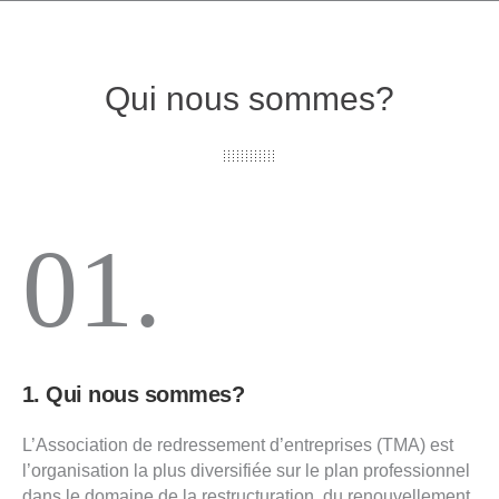
Qui nous sommes?
01.
1. Qui nous sommes?
L’Association de redressement d’entreprises (TMA) est
l’organisation la plus diversifiée sur le plan professionnel
dans le domaine de la restructuration, du renouvellement