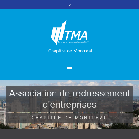
Association de redressement
d'entreprises
CHAPITRE DE MONTRÉAL