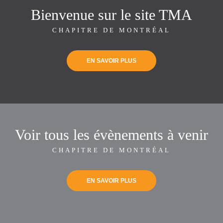
Bienvenue sur le site TMA
CHAPITRE DE MONTRÉAL
EN SAVOIR PLUS
Voir tous les évènements à venir
CHAPITRE DE MONTRÉAL
EN SAVOIR PLUS