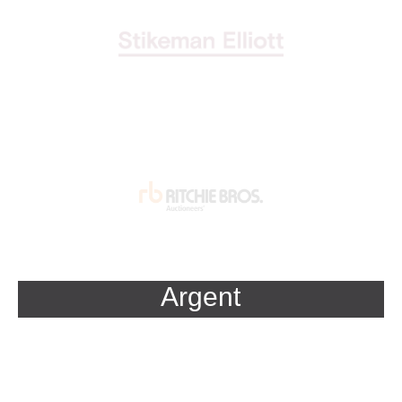
Argent