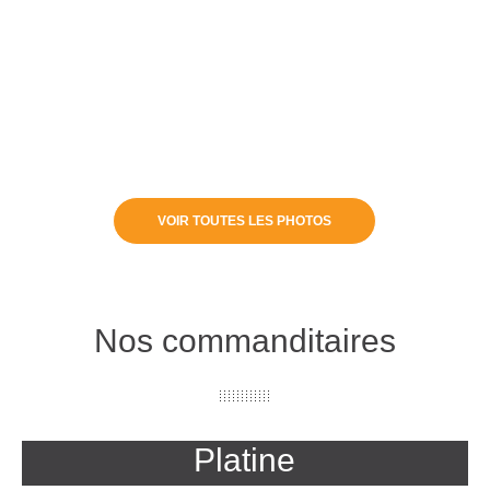
VOIR TOUTES LES PHOTOS
Nos commanditaires
Platine