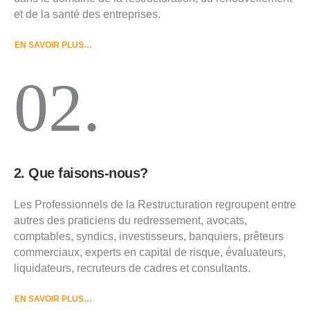
et de la santé des entreprises.
EN SAVOIR PLUS…
02.
2. Que faisons-nous?
Les Professionnels de la Restructuration regroupent entre
autres des praticiens du redressement, avocats,
comptables, syndics, investisseurs, banquiers, prêteurs
commerciaux, experts en capital de risque, évaluateurs,
liquidateurs, recruteurs de cadres et consultants.
EN SAVOIR PLUS…