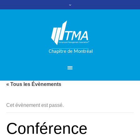
« Tous les Évènements
Cet évènement est passé.
Conférence