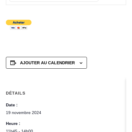
AJOUTER AU CALENDRIER
DÉTAILS
Date :
19 novembre 2024
Heure :
11h45 - 14h00