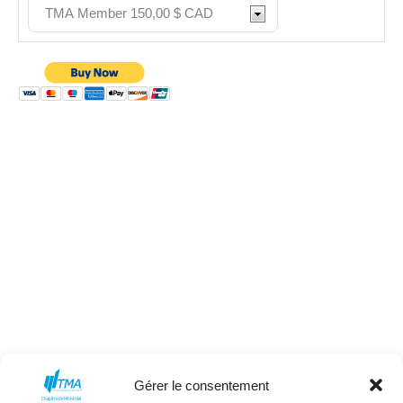
Gérer le consentement