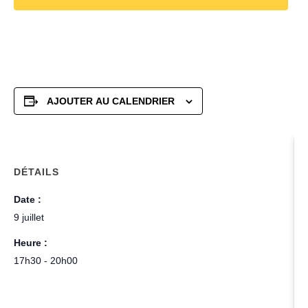
AJOUTER AU CALENDRIER
DÉTAILS
Date :
9 juillet
Heure :
17h30 - 20h00