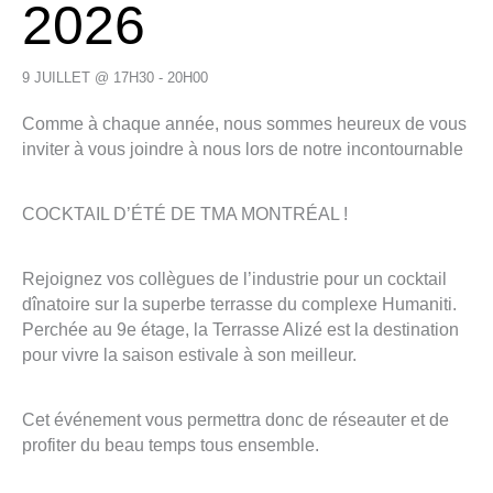
2026
9 JUILLET @ 17H30
-
20H00
Comme à chaque année, nous sommes heureux de vous
inviter à vous joindre à nous lors de notre incontournable
COCKTAIL D’ÉTÉ DE TMA MONTRÉAL !
Rejoignez vos collègues de l’industrie pour un cocktail
dînatoire sur la superbe terrasse du complexe Humaniti.
Perchée au 9e étage, la Terrasse Alizé est la destination
pour vivre la saison estivale à son meilleur.
Cet événement vous permettra donc de réseauter et de
profiter du beau temps tous ensemble.