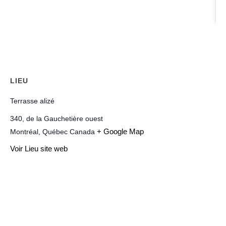
LIEU
Terrasse alizé
340, de la Gauchetière ouest
+ Google Map
Montréal
,
Québec
Canada
Voir Lieu site web