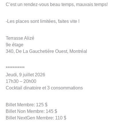
C’est un rendez-vous beau temps, mauvais temps!
-Les places sont limitées, faites vite !
Terrasse Alizé
9e étage
340, De La Gauchetière Ouest, Montréal
***********
Jeudi, 9 juillet 2026
17h30 – 20h00
Cocktail dinatoire et 3 consommations
Billet Membre: 125 $
Billet Non Membre: 145 $
Billet NextGen Membre: 110 $