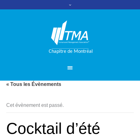
« Tous les Évènements
Cet évènement est passé.
Cocktail d’été