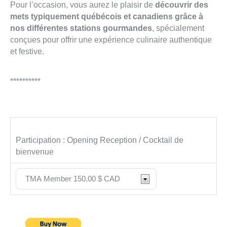
Pour l’occasion, vous aurez le plaisir de
découvrir des
mets typiquement québécois et canadiens grâce à
nos différentes stations gourmandes
, spécialement
conçues pour offrir une expérience culinaire authentique
et festive.
**********
Participation : Opening Reception / Cocktail de
bienvenue