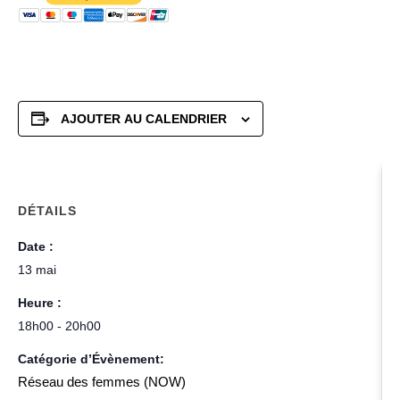
AJOUTER AU CALENDRIER
DÉTAILS
Date :
13 mai
Heure :
18h00 - 20h00
Catégorie d’Évènement:
Réseau des femmes (NOW)