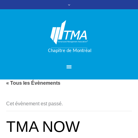
« Tous les Évènements
Cet évènement est passé.
TMA NOW