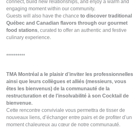
connect, build new relationships, and enjoy a warm and
engaging moment within our community.
Guests will also have the chance
to discover traditional
Québec and Canadian flavors through our gourmet
food stations
, curated to offer an authentic and festive
culinary experience.
**********
TMA Montréal a le plaisir d’inviter les professionnelles
ainsi que leurs collègues et alliés (messieurs, vous
êtes les bienvenus) de la communauté de la
restructuration et de l’insolvabilité à son Cocktail de
bienvenue.
Cette rencontre conviviale vous permettra de tisser de
nouveaux liens, d’échanger entre pairs et de profiter d’un
moment chaleureux au cœur de notre communauté.