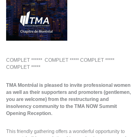
COMPLET ****** COMPLET ***** COMPLET *****
COMPLET *****
TMA Montréal is pleased to invite professional women
as well as their supporters and promoters (gentlemen,
you are welcome) from the restructuring and
insolvency community to the TMA NOW Summit
Opening Reception.
This friendly gathering offers a wonderful opportunity to