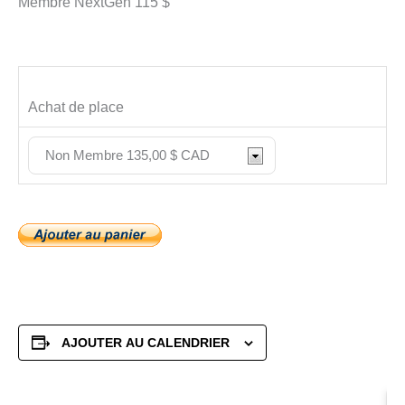
Membre NextGen 115 $
Achat de place
AJOUTER AU CALENDRIER