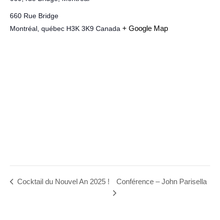
660 Rue Bridge
+ Google Map
Montréal
,
québec
H3K 3K9
Canada
Conférence – John Parisella
Cocktail du Nouvel An 2025 !