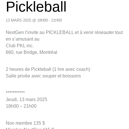
Pickleball
13 MARS 2025 @ 18H00
-
21H00
NextGen t’invite au PICKLEBALL et à venir réseauter tout
en s’amusant au
Club PKL inc.
660, rue Bridge, Montréal
2 heures de Pickleball (1 hre avec coach)
Salle privée avec souper et boissons
***********
Jeudi, 13 mars 2025
18h00 – 21h00
Non membre 135 $