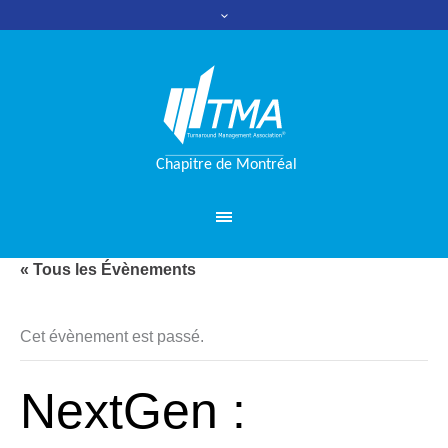
« Tous les Évènements
Cet évènement est passé.
NextGen :