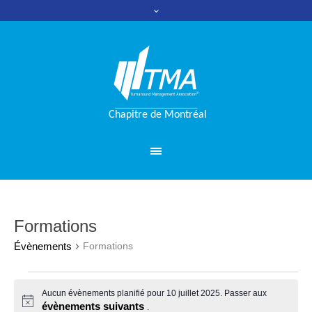
Formations
Évènements
Formations
Évènements
Aucun évènements planifié pour 10 juillet 2025. Passer aux
évènements suivants
Notice
.