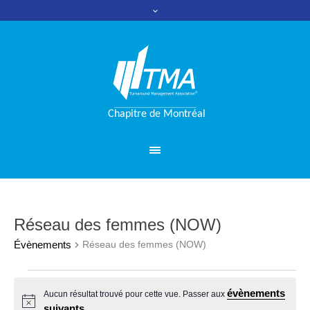
Réseau des femmes (NOW)
Évènements
Réseau des femmes (NOW)
Évènements
évènements
Aucun résultat trouvé pour cette vue. Passer aux
Notice
suivants
.