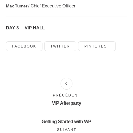
/ Chief Executive Officer
Max Turner
DAY 3
VIP HALL
FACEBOOK
TWITTER
PINTEREST
PRÉCÉDENT
VIP Afterparty
Getting Started with WP
SUIVANT