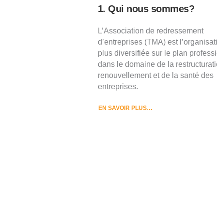
1. Qui nous sommes?
L’Association de redressement
d’entreprises (TMA) est l’organisat
plus diversifiée sur le plan profess
dans le domaine de la restructurati
renouvellement et de la santé des
entreprises.
EN SAVOIR PLUS…