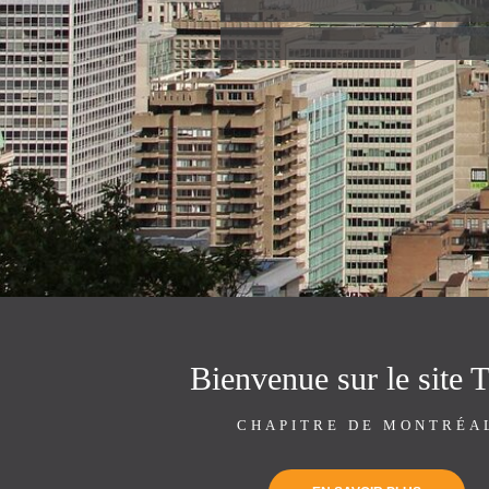
Bienvenue sur le site
CHAPITRE DE MONTRÉA