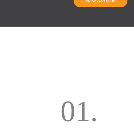
EN SAVOIR PLUS
01.