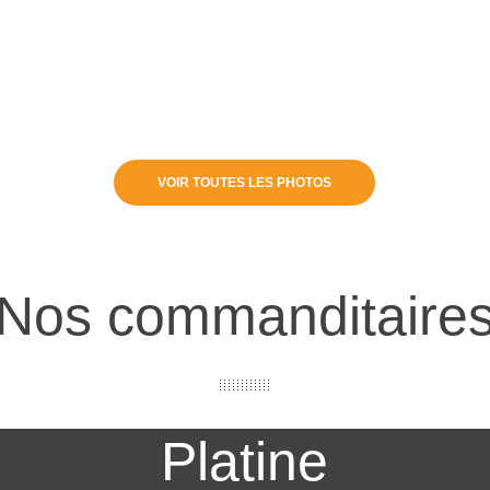
VOIR TOUTES LES PHOTOS
Nos commanditaire
Platine