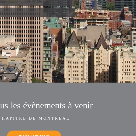
ous les évènements à venir
CHAPITRE DE MONTRÉAL