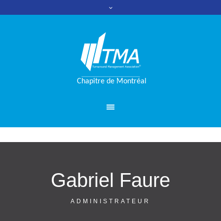
Gabriel Faure
ADMINISTRATEUR