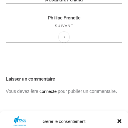
Phillipe Frenette
SUIVANT
Laisser un commentaire
Vous devez être
connecté
pour publier un commentaire.
Gérer le consentement