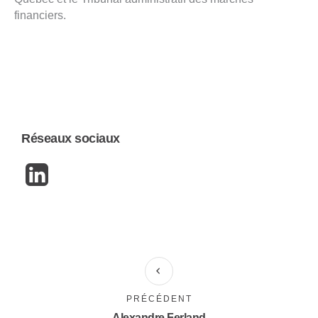
financiers.
Réseaux sociaux
PRÉCÉDENT
Alexandre Ferland