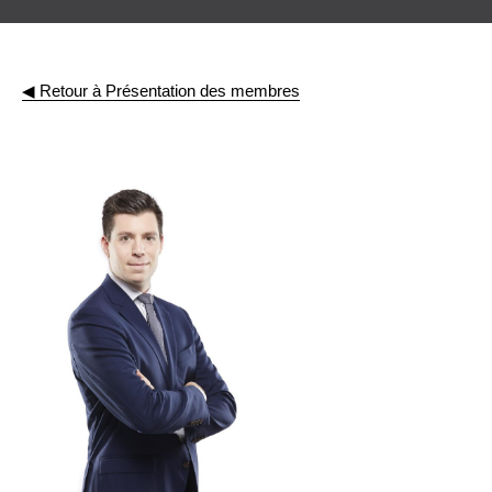
◀︎ Retour à Présentation des membres