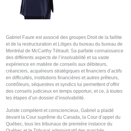
Gabriel Faure est associé des groupes Droit de la faillite
et de la restructuration et Litiges du bureau du bureau de
Montréal de McCarthy Tétrault. Sa parfaite connaissance
des différents aspects de l’insolvabilité et sa vaste
expérience en matière de conseils aux débiteurs,
créanciers, acquéreurs stratégiques et financiers d’actifs
en difficultés, institutions financières et autres prêteurs,
contrôleurs, séquestres et syndics lui permettent d’offrir
des conseils judicieux en temps opportun, et ce, à toutes
les étapes d’un dossier d’insolvabilité.
Juriste compétent et consciencieux, Gabriel a plaidé
devant la Cour suprême du Canada, la Cour d’appel du
Québec, tous les tribunaux de première instance du
Québec et le Tribunal administratif des marchés