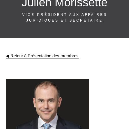
Julien Morissette
VICE-PRÉSIDENT AUX AFFAIRES
JURIDIQUES ET SECRÉTAIRE
◀︎ Retour à Présentation des membres