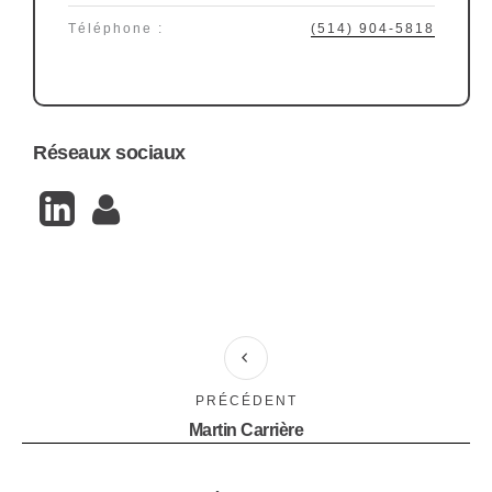
Téléphone :
(514) 904-5818
Réseaux sociaux
PRÉCÉDENT
Martin Carrière