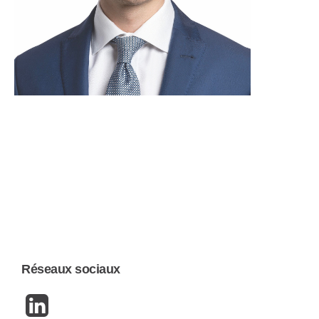
Réseaux sociaux