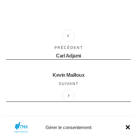
PRÉCÉDENT
Carl Adjami
Kevin Mailloux
SUIVANT
Gérer le consentement