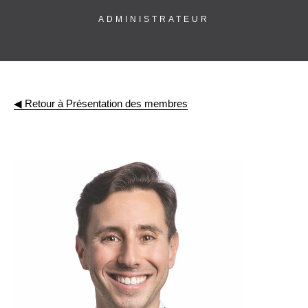
ADMINISTRATEUR
◀︎ Retour à Présentation des membres