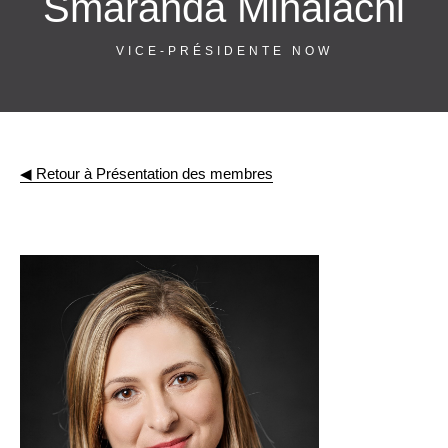
Smaranda Mihalachi
VICE-PRÉSIDENTE NOW
◀︎ Retour à Présentation des membres