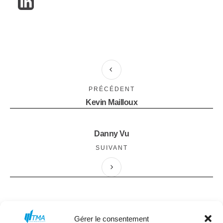
PRÉCÉDENT
Kevin Mailloux
Danny Vu
SUIVANT
Gérer le consentement