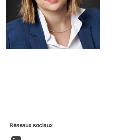
Réseaux sociaux