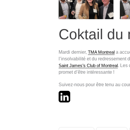
Coktail du
Mardi dernier,
TMA Montreal
a accue
l’insolvabilité et du redressement 
Saint James’s Club of Montreal
. Les
promet d’être intéressante !
Suivez-nous pour être tenu au cou