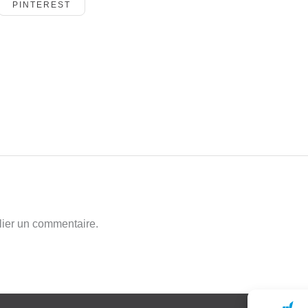
PINTEREST
ier un commentaire.