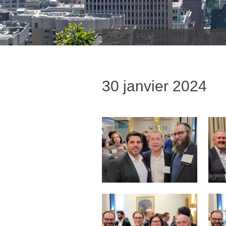
30 janvier 2024