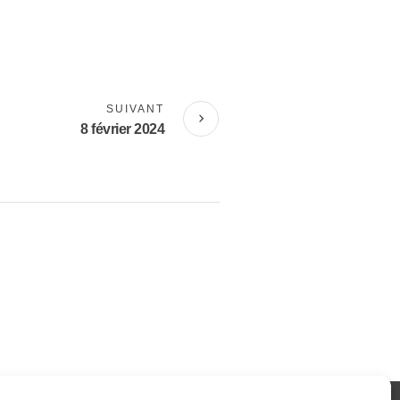
SUIVANT
8 février 2024