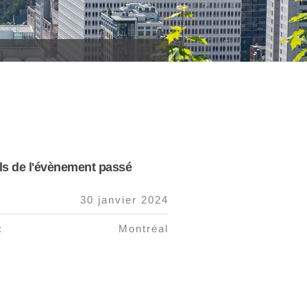
ls de l'évènement passé
:
30 janvier 2024
:
Montréal