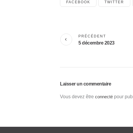
FACEBOOK
TWITTER
PRÉCÉDENT
5 décembre 2023
Laisser un commentaire
Vous devez être
connecté
pour publ