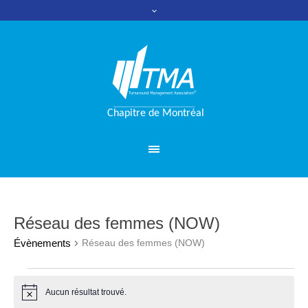
Réseau des femmes (NOW)
Évènements
Réseau des femmes (NOW)
Évènements
Aucun résultat trouvé.
Notice