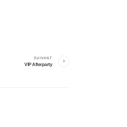
SUIVANT
VIP Afterparty